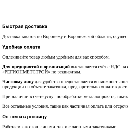
Быстрая доставка
Доставка заказов по Воронежу и Воронежской области, осуще
Удобная оплата
Оплачивайте товар любым удобным для вас способом.
Для предприятий и организаций
выставляется счёт с НДС на
«РЕГИОНМЕТСТРОЙ» по реквизитам.
Частному лицу
для удобства предоставляется возможность 
продукции на объекте заказчика, предварительно оплатив дост
При наличии в счете услуг по обработке металлопроката, таких к
Все остальные условия, такие как частичная оплата или отс
Оптом и в розницу
Работаем как с юр. лицами, так и с частными заказчиками.