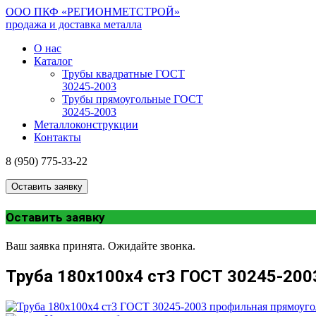
ООО ПКФ «РЕГИОНМЕТСТРОЙ»
продажа и доставка металла
О нас
Каталог
Трубы квадратные ГОСТ
30245-2003
Трубы прямоугольные ГОСТ
30245-2003
Металлоконструкции
Контакты
8 (950) 775-33-22
Оставить заявку
Оставить заявку
Ваш заявка принята. Ожидайте звонка.
Труба 180х100х4 ст3 ГОСТ 30245-200