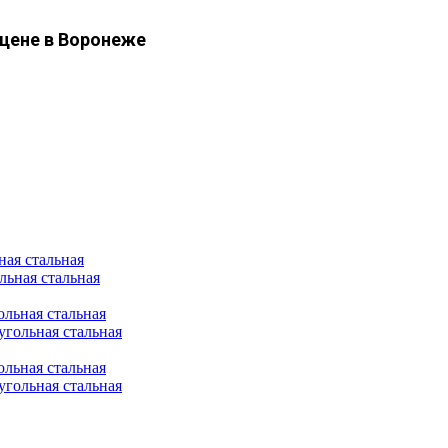
 цене в Воронеже
ная стальная
льная стальная
льная стальная