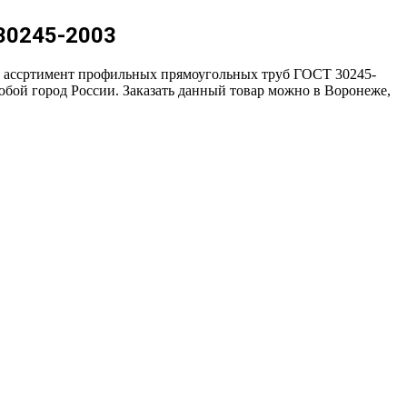
30245-2003
и ассртимент профильных прямоугольных труб ГОСТ 30245-
любой город России. Заказать данный товар можно в Воронеже,