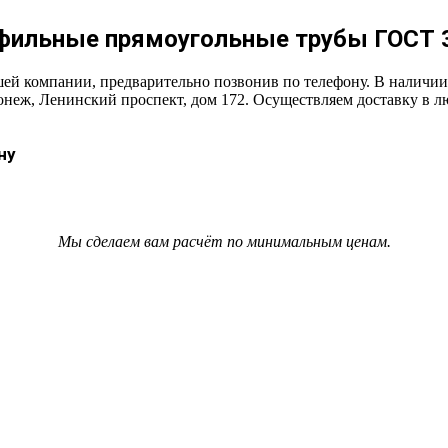
офильные прямоугольные трубы ГОСТ 
ей компании, предварительно позвонив по телефону. В наличи
ронеж, Ленинский проспект, дом 172. Осуществляем доставку в 
ну
Мы сделаем вам расчёт по минимальным ценам.