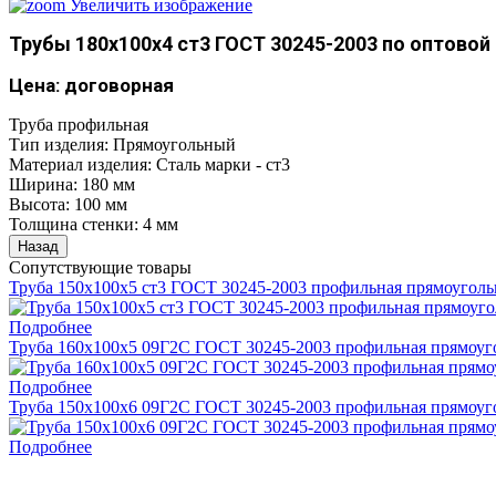
Увеличить изображение
Трубы 180х100х4 ст3 ГОСТ 30245-2003 по оптовой
Цена: договорная
Труба профильная
Тип изделия
:
Прямоугольный
Материал изделия
:
Сталь марки - ст3
Ширина
:
180 мм
Высота
:
100 мм
Толщина стенки
:
4 мм
Сопутствующие товары
Труба 150х100х5 ст3 ГОСТ 30245-2003 профильная прямоуголь
Подробнее
Труба 160х100х5 09Г2С ГОСТ 30245-2003 профильная прямоуго
Подробнее
Труба 150х100х6 09Г2С ГОСТ 30245-2003 профильная прямоуго
Подробнее