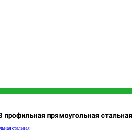
3 профильная прямоугольная стальна