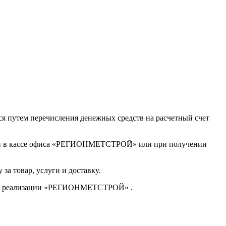
я путем перечисления денежных средств на расчетный счет
гами в кассе офиса «РЕГИОНМЕТСТРОЙ» или при получении
 за товар, услуги и доставку.
тдела реализации «РЕГИОНМЕТСТРОЙ» .