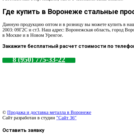
Где купить в Воронеже стальные пр
Данную продукцию оптом и в розницу вы можете купить в наш
2003: 09Г2С и ст3. Наш адрес: Воронежская область, город Во
в Москве и в Новом Уренгое.
Закажите бесплатный расчет стоимости по телефо
8 (950) 775-33-22
©
Продажа и доставка металла в Воронеже
Сайт разработан в студии
"Сайт 36"
Оставить заявку