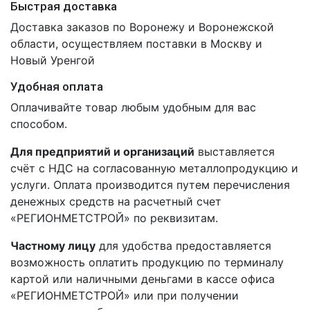
Быстрая доставка
Доставка заказов по Воронежу и Воронежской
области, осуществляем поставки в Москву и
Новый Уренгой
Удобная оплата
Оплачивайте товар любым удобным для вас
способом.
Для предприятий и организаций
выставляется
счёт с НДС на согласованную металлопродукцию и
услуги. Оплата производится путем перечисления
денежных средств на расчетный счет
«РЕГИОНМЕТСТРОЙ» по реквизитам.
Частному лицу
для удобства предоставляется
возможность оплатить продукцию по терминалу
картой или наличными деньгами в кассе офиса
«РЕГИОНМЕТСТРОЙ» или при получении