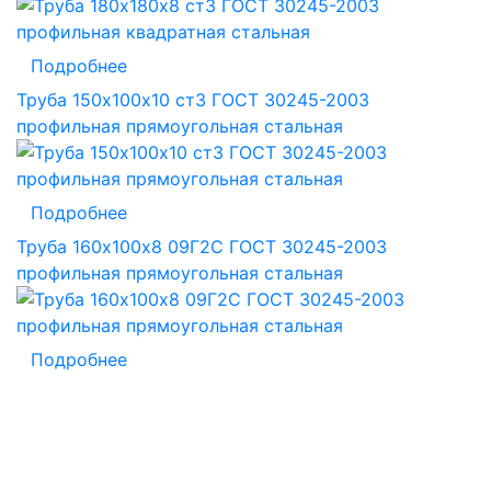
Подробнее
Труба 150х100х10 ст3 ГОСТ 30245-2003
профильная прямоугольная стальная
Подробнее
Труба 160х100х8 09Г2С ГОСТ 30245-2003
профильная прямоугольная стальная
Подробнее