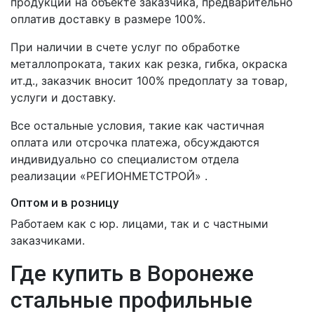
продукции на объекте заказчика, предварительно
оплатив доставку в размере 100%.
При наличии в счете услуг по обработке
металлопроката, таких как резка, гибка, окраска
ит.д., заказчик вносит 100% предоплату за товар,
услуги и доставку.
Все остальные условия, такие как частичная
оплата или отсрочка платежа, обсуждаются
индивидуально со специалистом отдела
реализации «РЕГИОНМЕТСТРОЙ» .
Оптом и в розницу
Работаем как с юр. лицами, так и с частными
заказчиками.
Где купить в Воронеже
стальные профильные