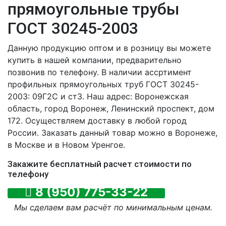
прямоугольные трубы
ГОСТ 30245-2003
Данную продукцию оптом и в розницу вы можете
купить в нашей компании, предварительно
позвонив по телефону. В наличии ассртимент
профильных прямоугольных труб ГОСТ 30245-
2003: 09Г2С и ст3. Наш адрес: Воронежская
область, город Воронеж, Ленинский проспект, дом
172. Осуществляем доставку в любой город
России. Заказать данный товар можно в Воронеже,
в Москве и в Новом Уренгое.
Закажите бесплатный расчет стоимости по
телефону
8 (950) 775-33-22
Мы сделаем вам расчёт по минимальным ценам.