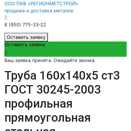
ООО ПКФ «РЕГИОНМЕТСТРОЙ»
продажа и доставка металла
8 (950) 775-33-22
Оставить заявку
Оставить заявку
Ваш заявка принята. Ожидайте звонка.
Труба 160х140х5 ст3
ГОСТ 30245-2003
профильная
прямоугольная