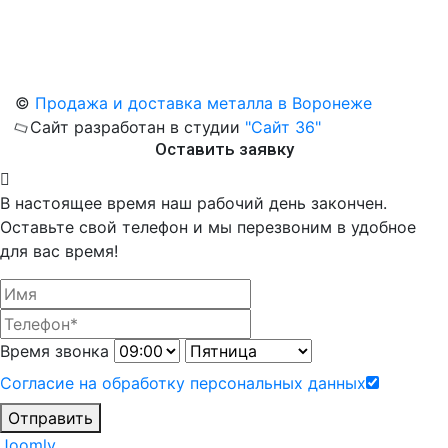
©
Продажа и доставка металла в Воронеже
Сайт разработан в студии
"Сайт 36"
Оставить заявку
В настоящее время наш рабочий день закончен.
Оставьте свой телефон и мы перезвоним в удобное
для вас время!
Время звонка
Согласие на обработку персональных данных
Отправить
Joomly