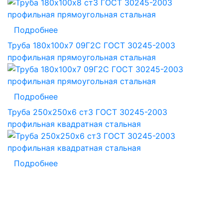
Подробнее
Труба 180х100х7 09Г2С ГОСТ 30245-2003
профильная прямоугольная стальная
Подробнее
Труба 250х250х6 ст3 ГОСТ 30245-2003
профильная квадратная стальная
Подробнее