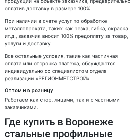
продукции на объекте заказчика, предварительно
оплатив доставку в размере 100%.
При наличии в счете услуг по обработке
металлопроката, таких как резка, гибка, окраска
ит.д., заказчик вносит 100% предоплату за товар,
услуги и доставку.
Все остальные условия, такие как частичная
оплата или отсрочка платежа, обсуждаются
индивидуально со специалистом отдела
реализации «РЕГИОНМЕТСТРОЙ» .
Оптом и в розницу
Работаем как с юр. лицами, так и с частными
заказчиками.
Где купить в Воронеже
стальные профильные