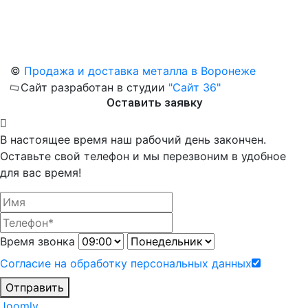
©
Продажа и доставка металла в Воронеже
Сайт разработан в студии
"Сайт 36"
Оставить заявку
В настоящее время наш рабочий день закончен.
Оставьте свой телефон и мы перезвоним в удобное
для вас время!
Время звонка
Согласие на обработку персональных данных
Отправить
Joomly