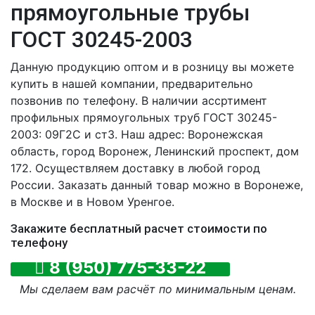
прямоугольные трубы
ГОСТ 30245-2003
Данную продукцию оптом и в розницу вы можете
купить в нашей компании, предварительно
позвонив по телефону. В наличии ассртимент
профильных прямоугольных труб ГОСТ 30245-
2003: 09Г2С и ст3. Наш адрес: Воронежская
область, город Воронеж, Ленинский проспект, дом
172. Осуществляем доставку в любой город
России. Заказать данный товар можно в Воронеже,
в Москве и в Новом Уренгое.
Закажите бесплатный расчет стоимости по
телефону
8 (950) 775-33-22
Мы сделаем вам расчёт по минимальным ценам.