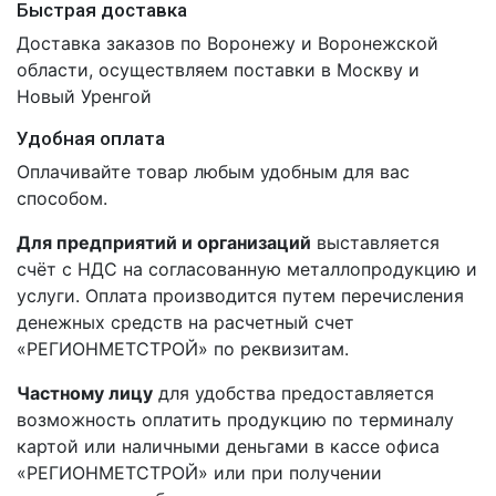
Быстрая доставка
Доставка заказов по Воронежу и Воронежской
области, осуществляем поставки в Москву и
Новый Уренгой
Удобная оплата
Оплачивайте товар любым удобным для вас
способом.
Для предприятий и организаций
выставляется
счёт с НДС на согласованную металлопродукцию и
услуги. Оплата производится путем перечисления
денежных средств на расчетный счет
«РЕГИОНМЕТСТРОЙ» по реквизитам.
Частному лицу
для удобства предоставляется
возможность оплатить продукцию по терминалу
картой или наличными деньгами в кассе офиса
«РЕГИОНМЕТСТРОЙ» или при получении