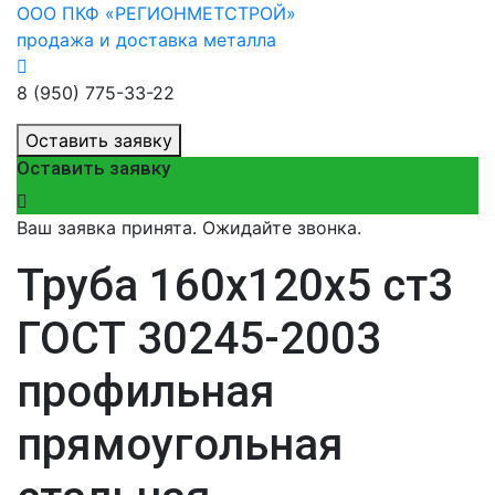
ООО ПКФ «РЕГИОНМЕТСТРОЙ»
продажа и доставка металла
8 (950) 775-33-22
Оставить заявку
Оставить заявку
Ваш заявка принята. Ожидайте звонка.
Труба 160х120х5 ст3
ГОСТ 30245-2003
профильная
прямоугольная