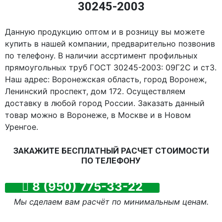
30245-2003
Данную продукцию оптом и в розницу вы можете
купить в нашей компании, предварительно позвонив
по телефону. В наличии ассртимент профильных
прямоугольных труб ГОСТ 30245-2003: 09Г2С и ст3.
Наш адрес: Воронежская область, город Воронеж,
Ленинский проспект, дом 172. Осуществляем
доставку в любой город России. Заказать данный
товар можно в Воронеже, в Москве и в Новом
Уренгое.
ЗАКАЖИТЕ БЕСПЛАТНЫЙ РАСЧЕТ СТОИМОСТИ
ПО ТЕЛЕФОНУ
8 (950) 775-33-22
Мы сделаем вам расчёт по минимальным ценам.