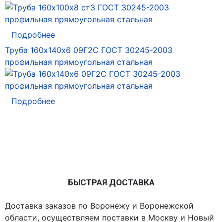
Подробнее
Труба 160х140х6 09Г2С ГОСТ 30245-2003
профильная прямоугольная стальная
Подробнее
БЫСТРАЯ ДОСТАВКА
Доставка заказов по Воронежу и Воронежской
области, осуществляем поставки в Москву и Новый