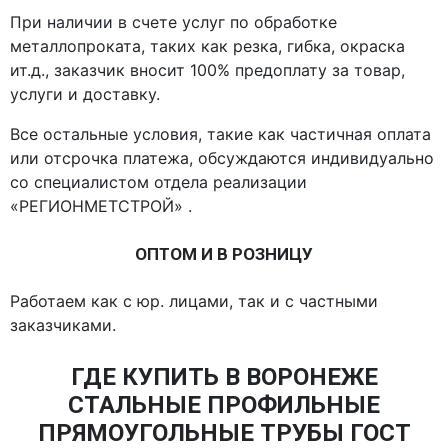
При наличии в счете услуг по обработке
металлопроката, таких как резка, гибка, окраска
ит.д., заказчик вносит 100% предоплату за товар,
услуги и доставку.
Все остальные условия, такие как частичная оплата
или отсрочка платежа, обсуждаются индивидуально
со специалистом отдела реализации
«РЕГИОНМЕТСТРОЙ» .
ОПТОМ И В РОЗНИЦУ
Работаем как с юр. лицами, так и с частными
заказчиками.
ГДЕ КУПИТЬ В ВОРОНЕЖЕ
СТАЛЬНЫЕ ПРОФИЛЬНЫЕ
ПРЯМОУГОЛЬНЫЕ ТРУБЫ ГОСТ