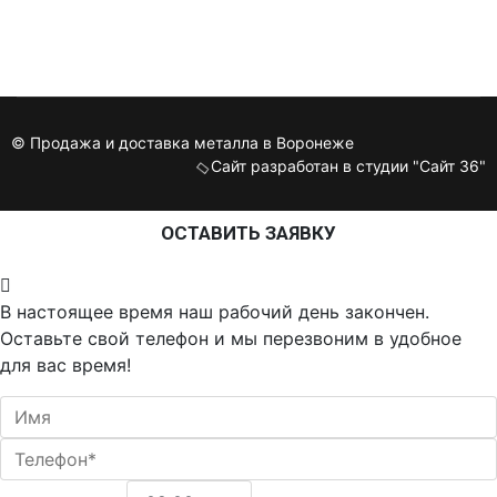
©
Продажа и доставка металла в Воронеже
Сайт разработан в студии
"Сайт 36"
ОСТАВИТЬ ЗАЯВКУ
В настоящее время наш рабочий день закончен.
Оставьте свой телефон и мы перезвоним в удобное
для вас время!