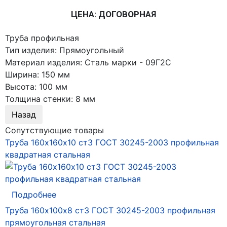
ЦЕНА: ДОГОВОРНАЯ
Труба профильная
Тип изделия
:
Прямоугольный
Материал изделия
:
Сталь марки - 09Г2С
Ширина
:
150 мм
Высота
:
100 мм
Толщина стенки
:
8 мм
Сопутствующие товары
Труба 160х160х10 ст3 ГОСТ 30245-2003 профильная
квадратная стальная
Подробнее
Труба 160х100х8 ст3 ГОСТ 30245-2003 профильная
прямоугольная стальная