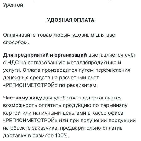
Уренгой
УДОБНАЯ ОПЛАТА
Оплачивайте товар любым удобным для вас
способом.
Для предприятий и организаций
выставляется счёт
с НДС на согласованную металлопродукцию и
услуги. Оплата производится путем перечисления
денежных средств на расчетный счет
«РЕГИОНМЕТСТРОЙ» по реквизитам.
Частному лицу
для удобства предоставляется
возможность оплатить продукцию по терминалу
картой или наличными деньгами в кассе офиса
«РЕГИОНМЕТСТРОЙ» или при получении продукции
на объекте заказчика, предварительно оплатив
доставку в размере 100%.